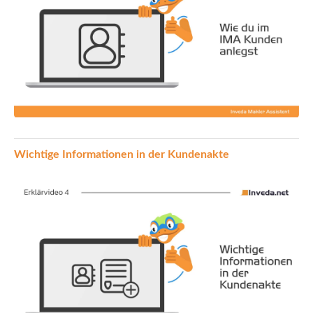
Wichtige Informationen in der Kundenakte