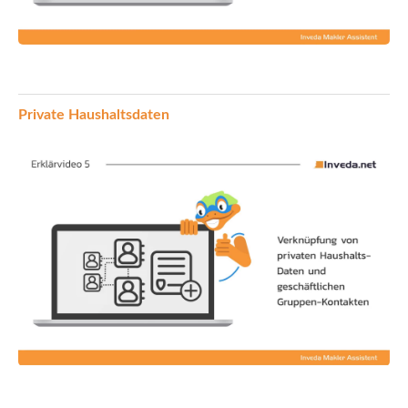
Private Haushaltsdaten