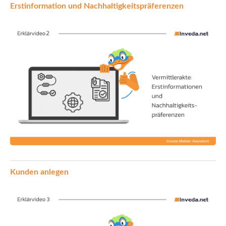
Erstinformation und Nachhaltigkeitspräferenzen
Kunden anlegen