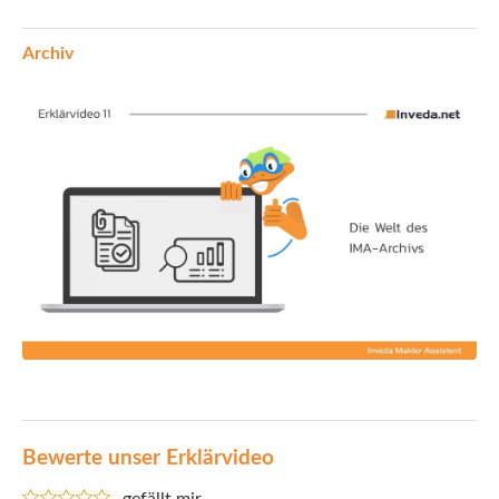
Archiv
Bewerte unser Erklärvideo