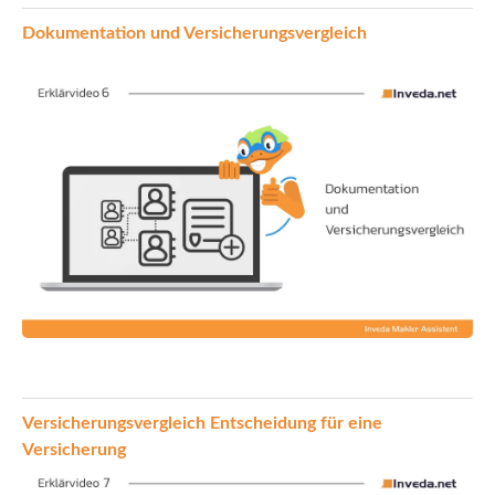
Dokumentation und Versicherungsvergleich
Versicherungsvergleich Entscheidung für eine
Versicherung