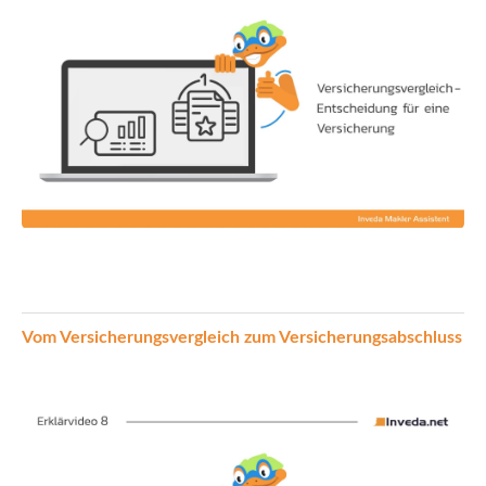
Vom Versicherungsvergleich zum Versicherungsabschluss