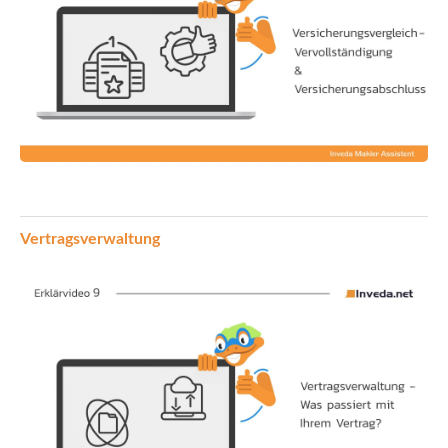
Vertragsverwaltung