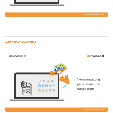
Aktenverwaltung