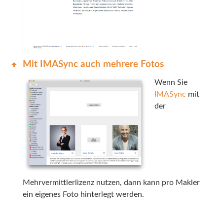
Mit IMASync auch mehrere Fotos
Wenn Sie
IMASync
mit
der
Mehrvermittlerlizenz nutzen, dann kann pro Makler
ein eigenes Foto hinterlegt werden.