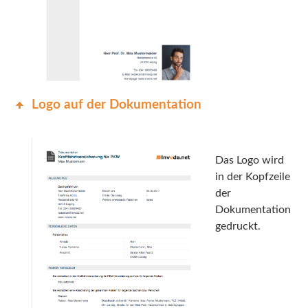
Logo auf der Dokumentation
Das Logo wird
in der Kopfzeile
der
Dokumentation
gedruckt.