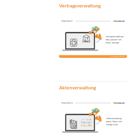
Vertragsverwaltung
Aktenverwaltung