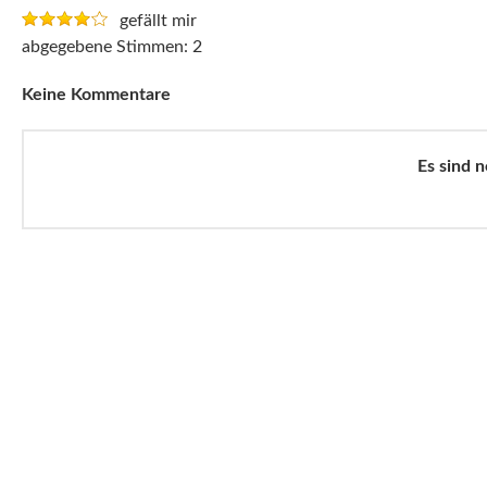
gefällt mir
2