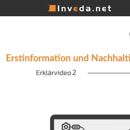
Erstinformation und Nachhalt