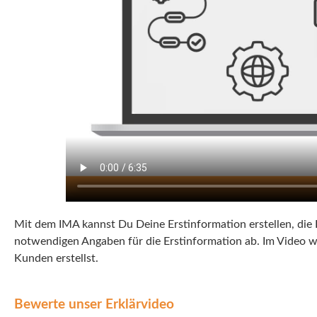
Mit dem IMA kannst Du Deine Erstinformation erstellen, die
notwendigen Angaben für die Erstinformation ab. Im Video wi
Kunden erstellst.
Bewerte unser Erklärvideo