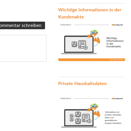
Wichtige Informationen in der
Kundenakte
Private Haushaltsdaten