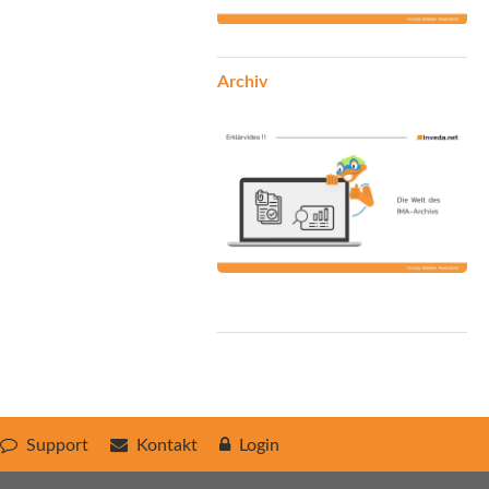
Archiv
Support
Kontakt
Login