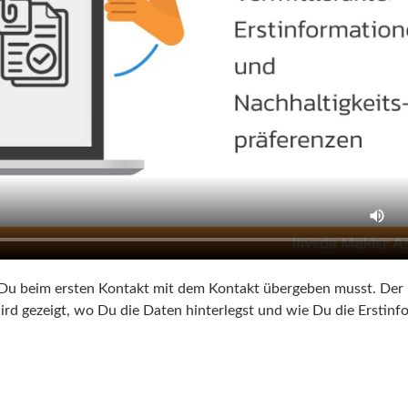
 Du beim ersten Kontakt mit dem Kontakt übergeben musst. Der I
rd gezeigt, wo Du die Daten hinterlegst und wie Du die Erstinf