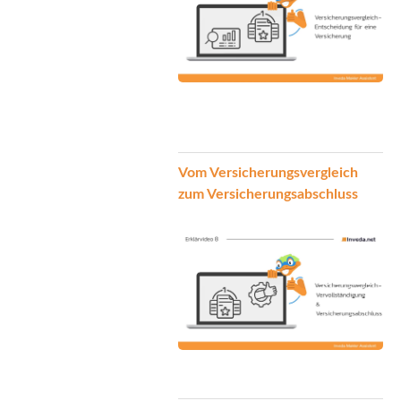
Vom Versicherungsvergleich
zum Versicherungsabschluss