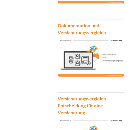
Dokumentation und
Versicherungsvergleich
Versicherungsvergleich
Entscheidung für eine
Versicherung