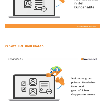
Private Haushaltsdaten