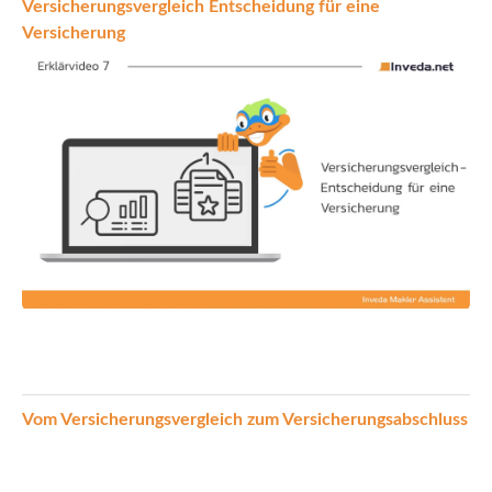
Versicherungsvergleich Entscheidung für eine
Versicherung
Vom Versicherungsvergleich zum Versicherungsabschluss