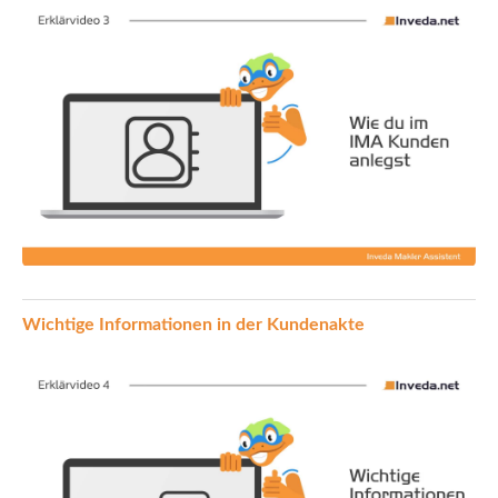
Wichtige Informationen in der Kundenakte