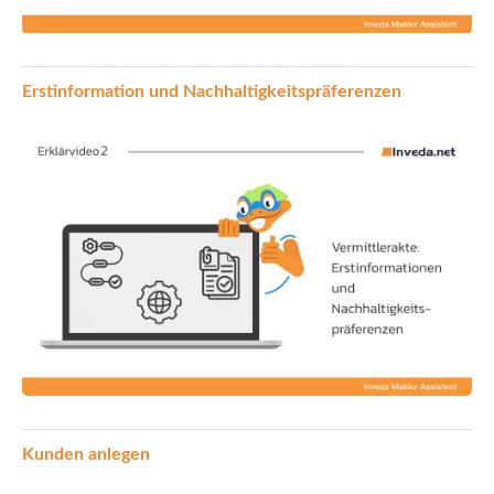
Erstinformation und Nachhaltigkeitspräferenzen
Kunden anlegen