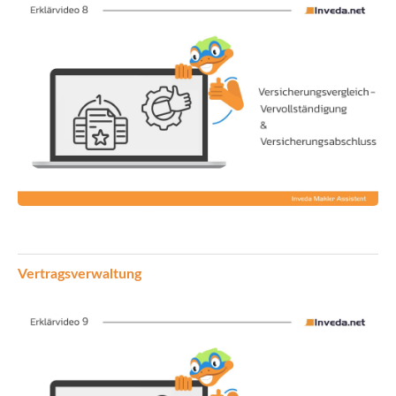
Vertragsverwaltung