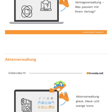
Aktenverwaltung