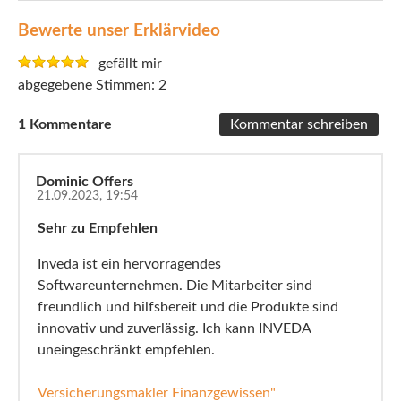
Bewerte unser Erklärvideo
gefällt mir
2
1
Dominic Offers
21.09.2023, 19:54
Sehr zu Empfehlen
Inveda ist ein hervorragendes
Softwareunternehmen. Die Mitarbeiter sind
freundlich und hilfsbereit und die Produkte sind
innovativ und zuverlässig. Ich kann INVEDA
uneingeschränkt empfehlen.
Versicherungsmakler Finanzgewissen"