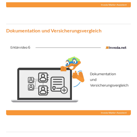
Dokumentation und Versicherungsvergleich