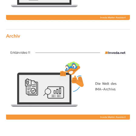
Archiv