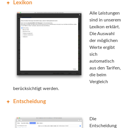
Lexikon
Alle Leistungen
sind in unserem
Lexikon erklärt.
Die Auswahl
der möglichen
Werte ergibt
sich
automatisch
aus den Tarifen,
die beim
Vergleich
berücksichtigt werden.
Entscheidung
Die
Entscheidung