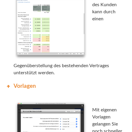
des Kunden
kann durch
einen
Gegenüberstellung des bestehenden Vertrages
unterstützt werden.
Vorlagen
Mit eigenen
Vorlagen
gelangen Sie
noch schneller