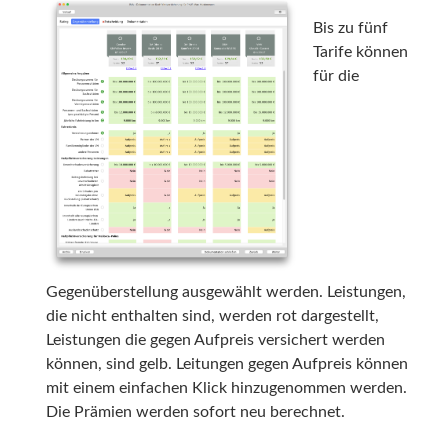
Bis zu fünf
Tarife können
für die
Gegenüberstellung ausgewählt werden. Leistungen,
die nicht enthalten sind, werden rot dargestellt,
Leistungen die gegen Aufpreis versichert werden
können, sind gelb. Leitungen gegen Aufpreis können
mit einem einfachen Klick hinzugenommen werden.
Die Prämien werden sofort neu berechnet.