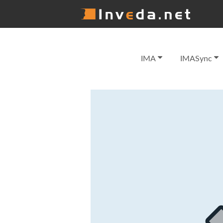
IMA
IMASync