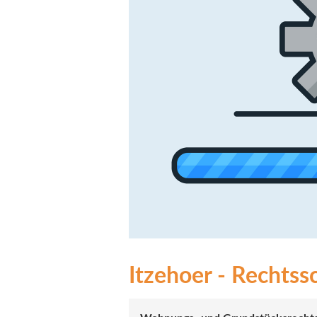
Itzehoer - Rechtssc