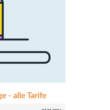
 - alle Tarife