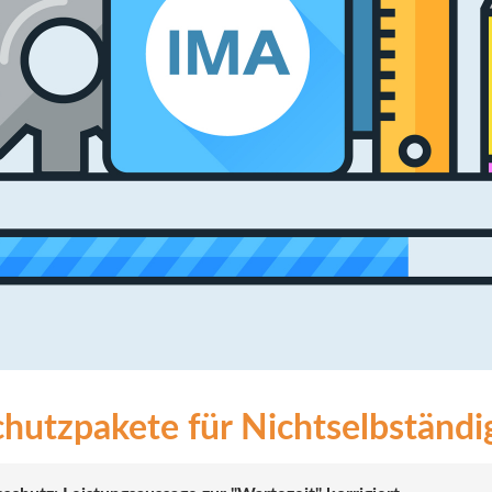
hutzpakete für Nichtselbständige