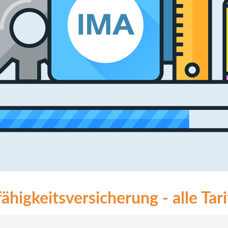
higkeitsversicherung - alle Tari