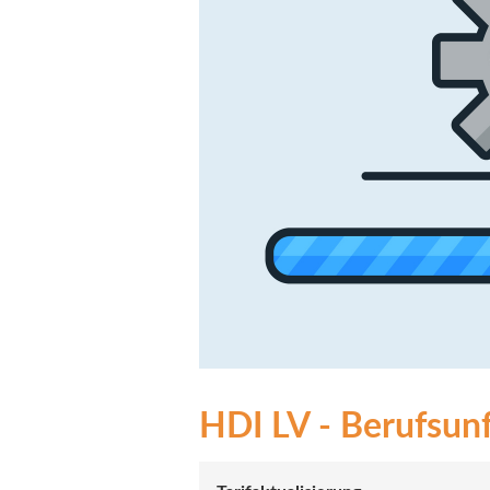
HDI LV - Berufsunfä