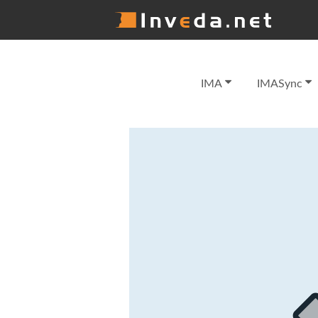
IMA
IMASync