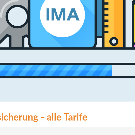
cherung - alle Tarife