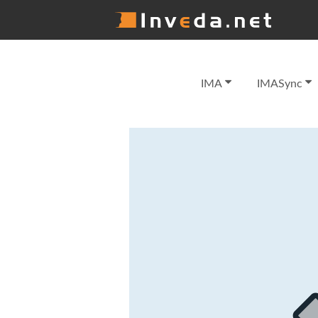
IMA
IMASync