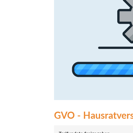
GVO - Hausratversi