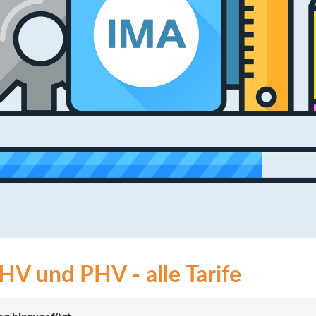
V und PHV - alle Tarife