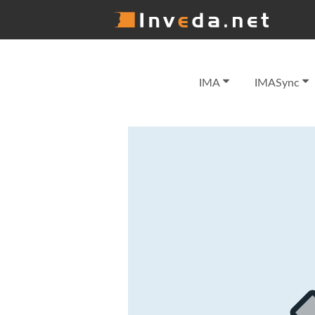
IMA
IMASync