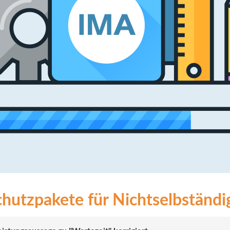
hutzpakete für Nichtselbständige