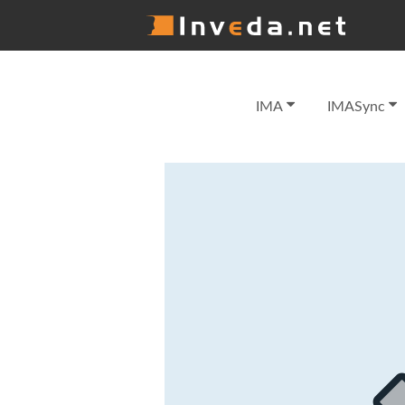
IMA
IMASync