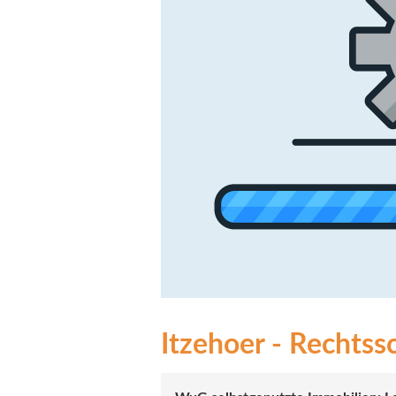
Itzehoer - Rechtssc