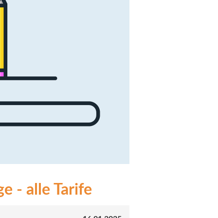
 - alle Tarife