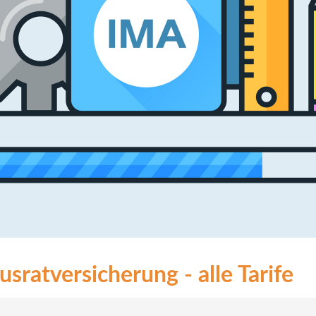
sratversicherung - alle Tarife