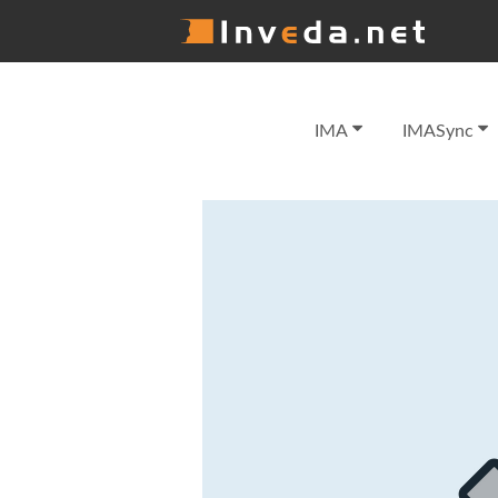
IMA
IMASync