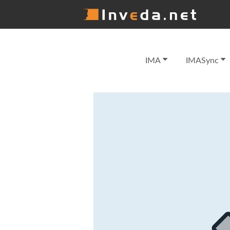
IMA
IMASync