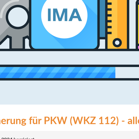
erung für PKW (WKZ 112) - alle