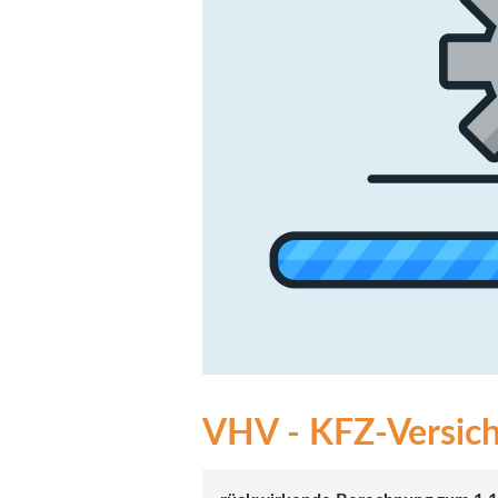
VHV - KFZ-Versich