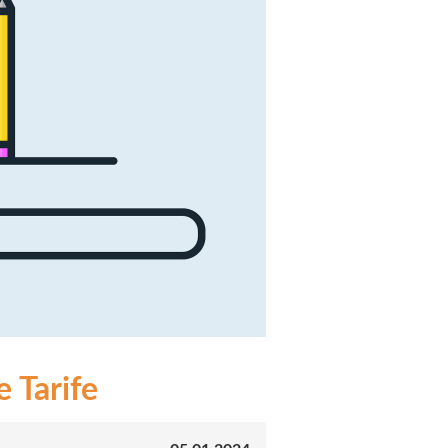
 Tarife