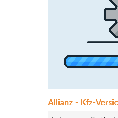
Allianz - Kfz-Vers