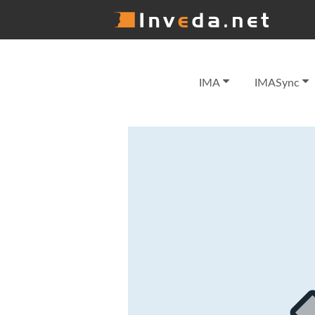
IMA
IMASync