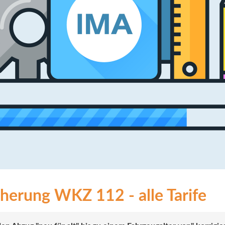
icherung WKZ 112 - alle Tarife