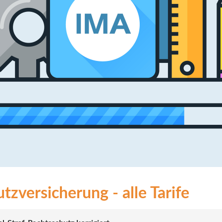
zversicherung - alle Tarife