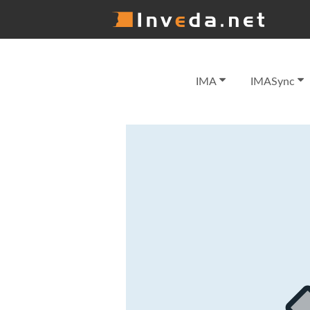
IMA
IMASync