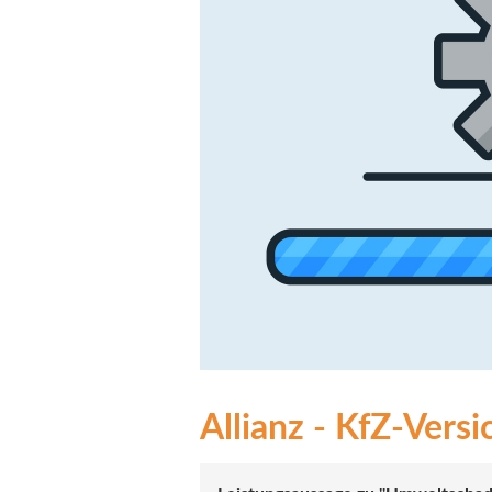
Allianz - KfZ-Vers