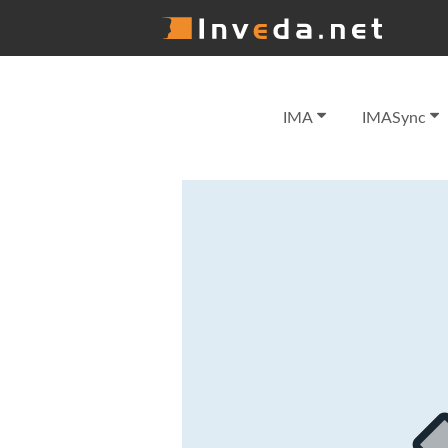
IMA
IMASync