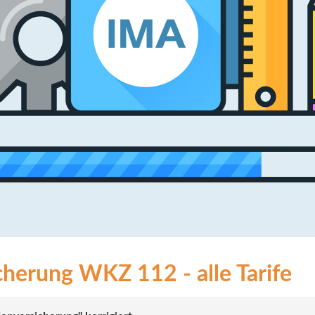
icherung WKZ 112 - alle Tarife