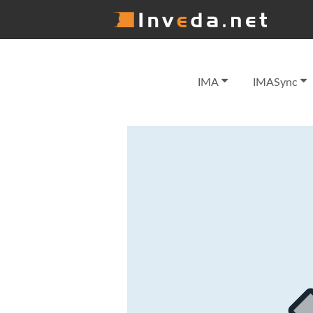
IMA
IMASync