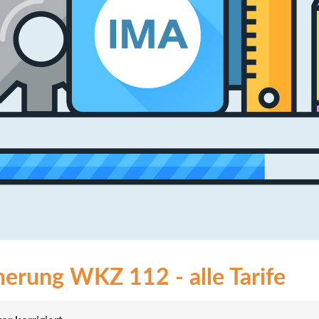
cherung WKZ 112 - alle Tarife