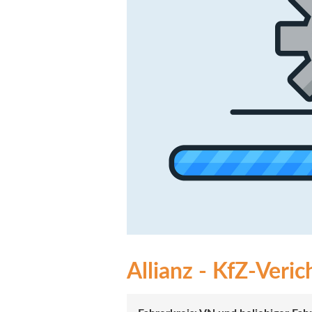
Allianz - KfZ-Veri