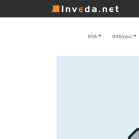
IMA
IMASync