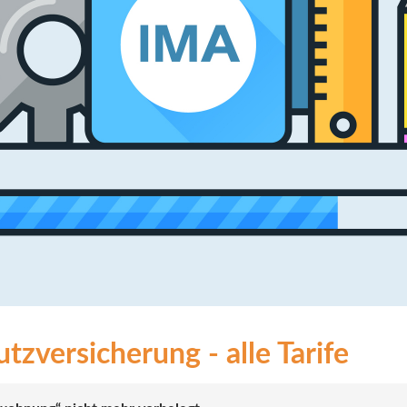
tzversicherung - alle Tarife