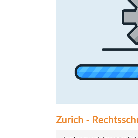
Zurich - Rechtsschu