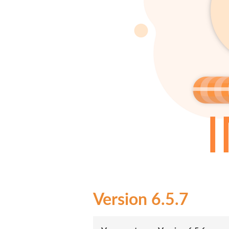
6.5.7