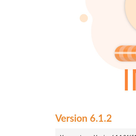
6.1.2