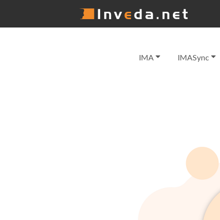
IMA
IMASync