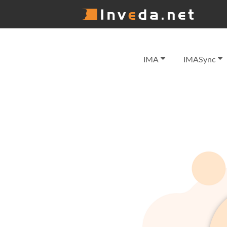
IMA
IMASync