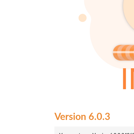
6.0.3