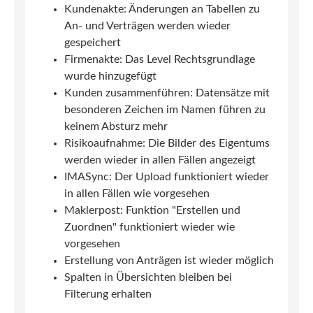
Kundenakte: Änderungen an Tabellen zu
An- und Verträgen werden wieder
gespeichert
Firmenakte: Das Level Rechtsgrundlage
wurde hinzugefügt
Kunden zusammenführen: Datensätze mit
besonderen Zeichen im Namen führen zu
keinem Absturz mehr
Risikoaufnahme: Die Bilder des Eigentums
werden wieder in allen Fällen angezeigt
IMASync: Der Upload funktioniert wieder
in allen Fällen wie vorgesehen
Maklerpost: Funktion "Erstellen und
Zuordnen" funktioniert wieder wie
vorgesehen
Erstellung von Anträgen ist wieder möglich
Spalten in Übersichten bleiben bei
Filterung erhalten